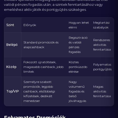
valódi pénzes fogadás után; a szintek fenntartásához vagy
emeléshez aktív játék és pontgyűjtés szükséges.
Hogyan lehet
Megtartási
Szint
Előnyök
elérni
szabályok
Regisztráció
Rendszeres
Standard promóciók és
és valódi
Belépő
aktivitás
alapcashback
pénzes
fenntartása
fogadás
Fokozott újratöltések,
Köztes
Folyamatos
Közép
magasabb cashback, jobb
pontküszöb
pontgyűjtés
limitek
elérése
Személyre szabott
Nagy
promóciók, legjobb
volumenű
Magas
Top/VIP
cashback, elsőbbségi
fogadás és
aktivitás
kifizetések, dedikált
belső
fenntartása
menedzser
jóváhagyás
Folyamatos Promóciók