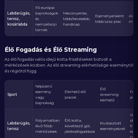
Fő európai
Labdarúgás,
bajnokságok
Meccsnyertes,
Eseményenként
Alac
tenisz,
és
több/kevesebb,
több száz piac
min
kosárlabda
nemzetközi
handicap
tornák
Élő Fogadás és Élő Streaming
Az élő fogadás valós idejű kotta-frissítéseket biztosít a
mérkőzések közben. Az élő streaming elérhetősége eseménytől
és régiótól függ.
Népszerű
Élő
esemény
Elérhető élő
Foga
Sport
streaming
vagy
piacok
jell
elérhető
bajnokság
Való
Folyamatban
Élő kotta,
idej
Labdarúgás,
Kiválasztott
lévő főbb
következő gól,
friss
tenisz
eseményeknél
mérkőzések
játékosfogadások
és
cas