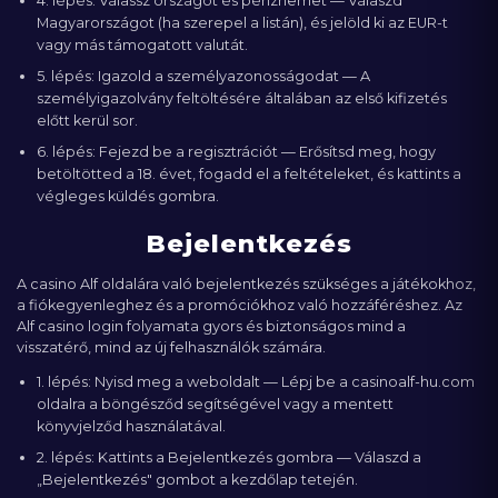
4. lépés: Válassz országot és pénznemet — Válaszd
Magyarországot (ha szerepel a listán), és jelöld ki az EUR-t
vagy más támogatott valutát.
5. lépés: Igazold a személyazonosságodat — A
személyigazolvány feltöltésére általában az első kifizetés
előtt kerül sor.
6. lépés: Fejezd be a regisztrációt — Erősítsd meg, hogy
betöltötted a 18. évet, fogadd el a feltételeket, és kattints a
végleges küldés gombra.
Bejelentkezés
A casino Alf oldalára való bejelentkezés szükséges a játékokhoz,
a fiókegyenleghez és a promóciókhoz való hozzáféréshez. Az
Alf casino login folyamata gyors és biztonságos mind a
visszatérő, mind az új felhasználók számára.
1. lépés: Nyisd meg a weboldalt — Lépj be a casinoalf-hu.com
oldalra a böngésződ segítségével vagy a mentett
könyvjelződ használatával.
2. lépés: Kattints a Bejelentkezés gombra — Válaszd a
„Bejelentkezés" gombot a kezdőlap tetején.