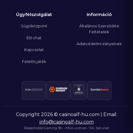
Ügyfélszolgálat
Információ
Súgóközpont
Általános Szerződési
Feltételek
Élő chat
Adatvédelmi irányelvek
Kapcsolat
Felelős játék
Copyright 2026 © casinoalf-hu.com | Email:
info@casinoalf-hu.com
Responsible Gaming 18+ • MGA License • SSL Secured