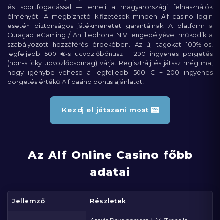
és sportfogadással — emeli a magyarországi felhasználók
élményét. A megbízható kifizetések minden Alf casino login
esetén biztonságos játékmenetet garantálnak. A platform a
Curaçao eGaming / Antillephone N.V. engedélyével működik a
szabályozott hozzáférés érdekében. Az új tagokat 100%-os,
legfeljebb 500 €-s üdvözlőbónusz + 200 ingyenes pörgetés
(non-sticky üdvözlőcsomag) várja. Regisztrálj és játssz még ma,
hogy igénybe vehesd a legfeljebb 500 € + 200 ingyenes
pörgetés értékű Alf casino bonus ajánlatot!
Kezdj el játszani most 🎰
Az Alf Online Casino főbb
adatai
Jellemző
Részletek
Araxio Development N.V. (Tranello