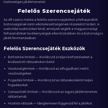
tisztességes játékmenetet.
Felelős Szerencsejáték
Az Alf casino márka a felelős szerencsejátékot a felhasználók
biztonságának iránti elkötelezettségének részeként hirdeti. A
weboldal eszközöket kínál, amelyek segítik a magyarországi
felhasználókat tevékenységük ellenőrzésében és a biztonságos
játék fenntartásában.
Felelős Szerencsejáték Eszközök
Befizetési limitek — Korlátozd a teljes befizetéseket a
kiválasztott időszakokon belül.
Veszteséglimitek — Korlátozd az elfogadható nettó
veszteségeket.
Fogadási limitek — Korlátozzd az időszakonkénti teljes
fogadásokat.
Szesszióidő-limitek — Korlátozzd az egyes játékmenetek
időtartamát.
Hűsítési időszak — Ideiglenesen függeszd fel a játékot.