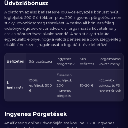
Üdvözlőbónusz
WAZDAN
NOLIMITCITY
A platform az első befizetésre 100%-os egyezési bónuszt nyújt,
legfeljebb 500 € értékben, plusz 200 ingyenes pörgetést a non-
sticky üdvözlőcsomag részeként. A casino Alf bónusza főleg
videónyerőgépekre vonatkozik, a forgalmazási követelmény
csak a bónuszrészre alkalmazandó. A non-sticky struktúra
egyedülálló előnye, hogy a valódi pénzes és a bónuszegyenleg
elkülönítve kezelt, rugalmasabb fogadást téve lehetővé.
Ingyenes
Min.
Forgalmazási
Befizetés
Bónuszösszeg
pörgetések
befizetés
követelmény
Összesen
100%,
legfeljebb
~35x–40x
1.
legfeljebb 500
200
10–20 €
bónusz és FS
befizetés
€
ingyenes
nyeremények
pörgetés
Ingyenes Pörgetések
Az Alf casino online üdvözlőajánlata körülbelül 200 ingyenes