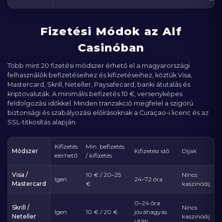
Fizetési Módok az Alf
Casinóban
Több mint 20 fizetési módszer érhető el a magyarországi
felhasználók befizetéseihez és kifizetéseihez, köztük Visa,
Mastercard, Skrill, Neteller, Paysafecard, banki átutalás és
kriptovaluták. A minimális befizetés 10 €, versenyképes
feldolgozási időkkel. Minden tranzakció megfelel a szigorú
biztonsági és szabályozási előírásoknak a Curaçao-i licenc és az
SSL-titkosítás alapján.
Kifizetés
Min. befizetés
Módszer
Kifizetési idő
Díjak
elérhető
/ kifizetés
Visa /
10 € / 20–25
Nincs
Igen
24–72 óra
Mastercard
€
kaszinódíj
0–24 óra
Skrill /
Nincs
Igen
10 € / 20 €
jóváhagyás
Neteller
kaszinódíj
után