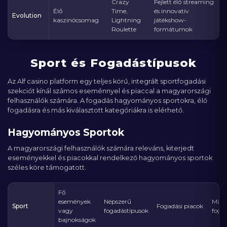
Crazy
Fejlett élő streaming
Élő
Time,
és innovatív
Evolution
kaszinócsomag
Lightning
játékshow-
Roulette
formátumok
Sport és Fogadástípusok
Az Alf casino platform egy teljes körű, integrált sportfogadási
szekciót kínál számos eseménnyel és piaccal a magyarországi
felhasználók számára. A fogadás hagyományos sportokra, élő
fogadásra és más kiválasztott kategóriákra is elérhető.
Hagyományos Sportok
A magyarországi felhasználók számára releváns, kiterjedt
eseményekkel és piacokkal rendelkező hagyományos sportok
széles köre támogatott.
Fő
események
Népszerű
Min.
Sport
Fogadási piacok
vagy
fogadástípusok
foga
bajnokságok