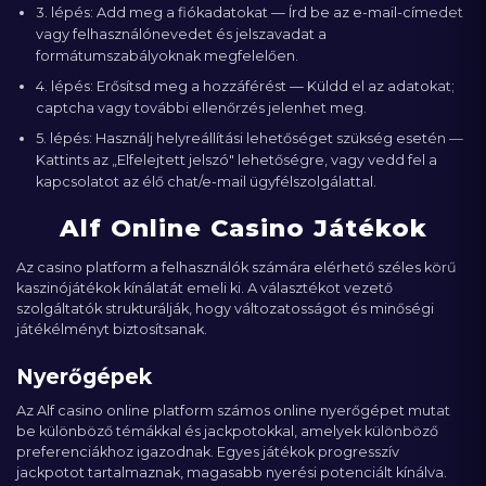
3. lépés: Add meg a fiókadatokat — Írd be az e-mail-címedet
vagy felhasználónevedet és jelszavadat a
formátumszabályoknak megfelelően.
4. lépés: Erősítsd meg a hozzáférést — Küldd el az adatokat;
captcha vagy további ellenőrzés jelenhet meg.
5. lépés: Használj helyreállítási lehetőséget szükség esetén —
Kattints az „Elfelejtett jelszó" lehetőségre, vagy vedd fel a
kapcsolatot az élő chat/e-mail ügyfélszolgálattal.
Alf Online Casino Játékok
Az casino platform a felhasználók számára elérhető széles körű
kaszinójátékok kínálatát emeli ki. A választékot vezető
szolgáltatók strukturálják, hogy változatosságot és minőségi
játékélményt biztosítsanak.
Nyerőgépek
Az Alf casino online platform számos online nyerőgépet mutat
be különböző témákkal és jackpotokkal, amelyek különböző
preferenciákhoz igazodnak. Egyes játékok progresszív
jackpotot tartalmaznak, magasabb nyerési potenciált kínálva.