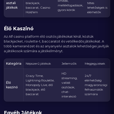
limitek,
asztali
blackjack,
tétes
mellékfogadások,
játékok
baccarat, Casino
lehetőségek is
gyors körök
Hold'em
elérhetők
Élő Kaszinó
Az Alf casino platform élő osztós játékokat kínál, köztük
blackjacket, roulette-t, baccaratot és vetélkedős játékokat. A
több kameranézet és az anyanyelvi asztalok lehetőségei javítják
a játékosok számára a játékélményt.
Kategória
Népszerű játékok
Jellemzők
Megjegyzések
HD
Crazy Time,
24/7
streaming,
Lightning Roulette,
elérhetőség
Élő
valódi
Monopoly Live, élő
magyarországi
kaszinó
osztósok,
blackjack, élő
felhasználók
chat-
baccarat
számára
interakció
Egyéb Játékok