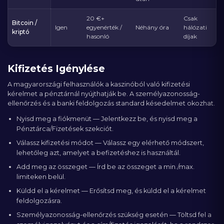
20 €+
Csak
Bitcoin /
Igen
egyenérték /
Néhány óra
hálózati
kriptó
hasonló
díjak
Kifizetés Igénylése
A magyarországi felhasználók a kaszinóból való kifizetési
kérelmet a pénztárnál nyújthatják be. A személyazonosság-
ellenőrzés és a banki feldolgozás standard késedelmet okozhat.
Nyisd meg a fiókmenüt — Jelentkezz be, és nyisd meg a
Pénztárca/Fizetések szekciót.
Válassz kifizetési módot — Válassz egy elérhető módszert,
lehetőleg azt, amelyet a befizetéshez is használtál.
Add meg az összeget — Írd be az összeget a min./max.
limiteken belül.
Küldd el a kérelmet — Erősítsd meg, és küldd el a kérelmet
feldolgozásra.
Személyazonosság-ellenőrzés szükség esetén — Töltsd fel a