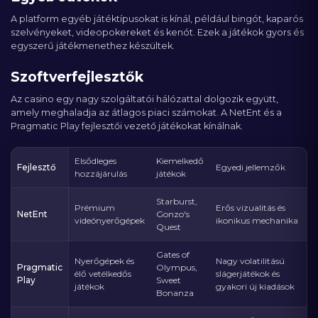
A platform egyéb játéktípusokat is kínál, például bingót, kaparós
szelvényeket, videopokereket és kenót. Ezek a játékok gyors és
egyszerű játékmenethez készültek.
Szoftverfejlesztők
Az casino egy nagy szolgáltatói hálózattal dolgozik együtt,
amely meghaladja az átlagos piaci számokat. A NetEnt és a
Pragmatic Play fejlesztői vezető játékokat kínálnak.
Elsődleges
Kiemelkedő
Fejlesztő
Egyedi jellemzők
hozzájárulás
játékok
Starburst,
Prémium
Erős vizualitás és
NetEnt
Gonzo's
videónyerőgépek
ikonikus mechanika
Quest
Gates of
Nyerőgépek és
Nagy volatilitású
Pragmatic
Olympus,
élő vetélkedős
slágerjátékok és
Play
Sweet
játékok
gyakori új kiadások
Bonanza