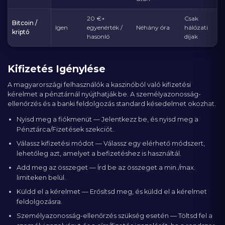
20 €+
Csak
Bitcoin /
Igen
egyenérték /
Néhány óra
hálózati
kriptó
hasonló
díjak
Kifizetés Igénylése
A magyarországi felhasználók a kaszinóból való kifizetési
kérelmet a pénztárnál nyújthatják be. A személyazonosság-
ellenőrzés és a banki feldolgozás standard késedelmet okozhat.
Nyisd meg a fiókmenüt — Jelentkezz be, és nyisd meg a
Pénztárca/Fizetések szekciót.
Válassz kifizetési módot — Válassz egy elérhető módszert,
lehetőleg azt, amelyet a befizetéshez is használtál.
Add meg az összeget — Írd be az összeget a min./max.
limiteken belül.
Küldd el a kérelmet — Erősítsd meg, és küldd el a kérelmet
feldolgozásra.
Személyazonosság-ellenőrzés szükség esetén — Töltsd fel a