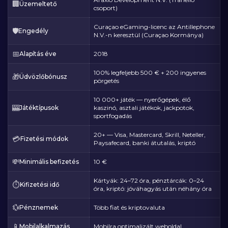
🏢
Üzemeltető
csoport)
Curaçao eGaming-licenc az Antillephone
🛡️
Engedély
N.V.-n keresztül (Curaçao Kormánya)
📅
Alapítás éve
2018
100% legfeljebb 500 € + 200 ingyenes
🎁
Üdvözlőbónusz
pörgetés
10 000+ játék — nyerőgépek, élő
🎰
Játéktípusok
kaszinó, asztali játékok, jackpotok,
sportfogadás
20+ — Visa, Mastercard, Skrill, Neteller,
💳
Fizetési módok
Paysafecard, banki átutalás, kriptó
💸
Minimális befizetés
10 €
Kártyák: 24–72 óra, pénztárcák: 0–24
⏱️
Kifizetési idő
óra, kriptó: jóváhagyás után néhány óra
💱
Pénznemek
Több fiat és kriptovaluta
📱
Mobilalkalmazás
Mobilra optimalizált weboldal