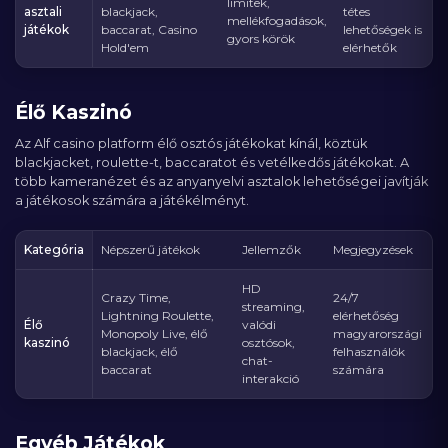
limitek,
asztali
blackjack,
tétes
mellékfogadások,
játékok
baccarat, Casino
lehetőségek is
gyors körök
Hold'em
elérhetők
Élő Kaszinó
Az Alf casino platform élő osztós játékokat kínál, köztük
blackjacket, roulette-t, baccaratot és vetélkedős játékokat. A
több kameranézet és az anyanyelvi asztalok lehetőségei javítják
a játékosok számára a játékélményt.
Kategória
Népszerű játékok
Jellemzők
Megjegyzések
HD
Crazy Time,
24/7
streaming,
Lightning Roulette,
elérhetőség
Élő
valódi
Monopoly Live, élő
magyarországi
kaszinó
osztósok,
blackjack, élő
felhasználók
chat-
baccarat
számára
interakció
Egyéb Játékok