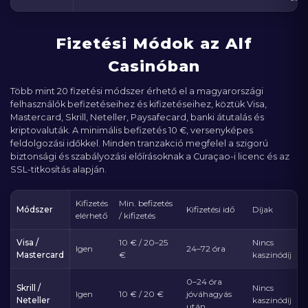
Fizetési Módok az Alf
Casinóban
Több mint 20 fizetési módszer érhető el a magyarországi
felhasználók befizetéseihez és kifizetéseihez, köztük Visa,
Mastercard, Skrill, Neteller, Paysafecard, banki átutalás és
kriptovaluták. A minimális befizetés 10 €, versenyképes
feldolgozási időkkel. Minden tranzakció megfelel a szigorú
biztonsági és szabályozási előírásoknak a Curaçao-i licenc és az
SSL-titkosítás alapján.
Kifizetés
Min. befizetés
Módszer
Kifizetési idő
Díjak
elérhető
/ kifizetés
Visa /
10 € / 20–25
Nincs
Igen
24–72 óra
Mastercard
€
kaszinódíj
0–24 óra
Skrill /
Nincs
Igen
10 € / 20 €
jóváhagyás
Neteller
kaszinódíj
után