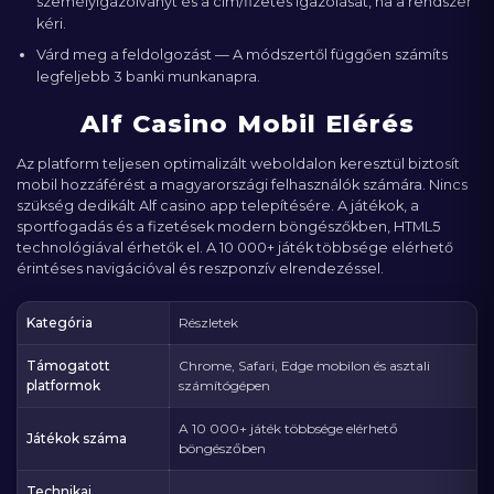
személyigazolványt és a cím/fizetés igazolását, ha a rendszer
kéri.
Várd meg a feldolgozást — A módszertől függően számíts
legfeljebb 3 banki munkanapra.
Alf Casino Mobil Elérés
Az platform teljesen optimalizált weboldalon keresztül biztosít
mobil hozzáférést a magyarországi felhasználók számára. Nincs
szükség dedikált Alf casino app telepítésére. A játékok, a
sportfogadás és a fizetések modern böngészőkben, HTML5
technológiával érhetők el. A 10 000+ játék többsége elérhető
érintéses navigációval és reszponzív elrendezéssel.
Kategória
Részletek
Támogatott
Chrome, Safari, Edge mobilon és asztali
platformok
számítógépen
A 10 000+ játék többsége elérhető
Játékok száma
böngészőben
Technikai