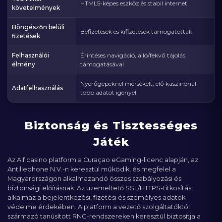
HTML5-képes eszköz és stabil internet
követelmények
Böngészőn belüli
Befizetések és kifizetések támogatottak
fizetések
Felhasználói
Érintéses navigáció, álló/fekvő tájolás
élmény
támogatásával
Nyerőgépeknél mérsékelt; élő kaszinónál
Adatfelhasználás
több adatot igényel
Biztonság és Tisztességes
Játék
Az Alf casino platform a Curaçao eGaming-licenc alapján, az
Antillephone N.V.-n keresztül működik, és megfelel a
Magyarországon alkalmazandó összes szabályozási és
biztonsági előírásnak. Az üzemeltető SSL/HTTPS-titkosítást
alkalmaz a bejelentkezési, fizetési és személyes adatok
védelme érdekében. A platform a vezető szolgáltatóktól
származó tanúsított RNG-rendszereken keresztül biztosítja a