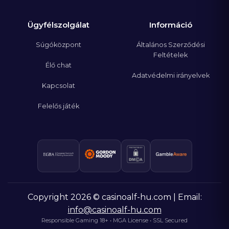
Ügyfélszolgálat
Információ
Súgóközpont
Általános Szerződési
Feltételek
Élő chat
Adatvédelmi irányelvek
Kapcsolat
Felelős játék
Copyright 2026 © casinoalf-hu.com | Email:
info@casinoalf-hu.com
Responsible Gaming 18+ • MGA License • SSL Secured