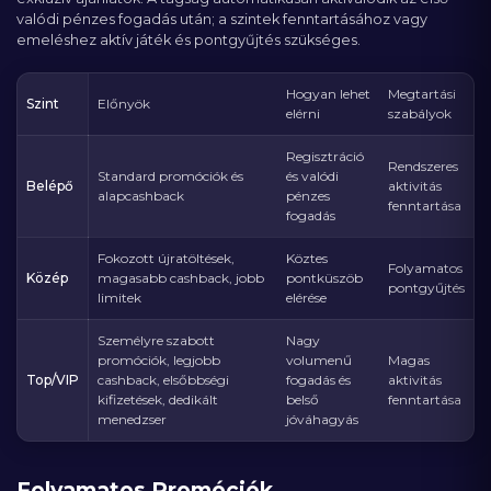
valódi pénzes fogadás után; a szintek fenntartásához vagy
emeléshez aktív játék és pontgyűjtés szükséges.
Hogyan lehet
Megtartási
Szint
Előnyök
elérni
szabályok
Regisztráció
Rendszeres
Standard promóciók és
és valódi
Belépő
aktivitás
alapcashback
pénzes
fenntartása
fogadás
Fokozott újratöltések,
Köztes
Folyamatos
Közép
magasabb cashback, jobb
pontküszöb
pontgyűjtés
limitek
elérése
Személyre szabott
Nagy
promóciók, legjobb
volumenű
Magas
Top/VIP
cashback, elsőbbségi
fogadás és
aktivitás
kifizetések, dedikált
belső
fenntartása
menedzser
jóváhagyás
Folyamatos Promóciók