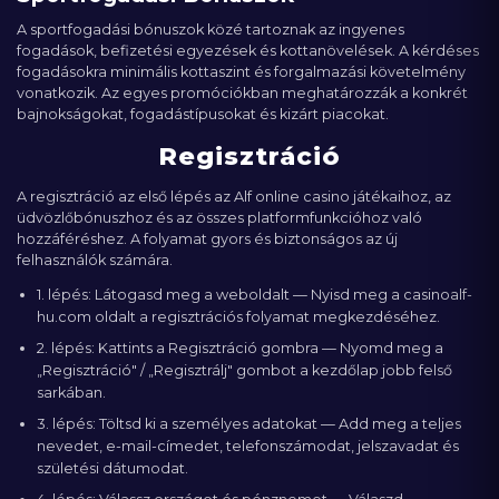
A sportfogadási bónuszok közé tartoznak az ingyenes
fogadások, befizetési egyezések és kottanövelések. A kérdéses
fogadásokra minimális kottaszint és forgalmazási követelmény
vonatkozik. Az egyes promóciókban meghatározzák a konkrét
bajnokságokat, fogadástípusokat és kizárt piacokat.
Regisztráció
A regisztráció az első lépés az Alf online casino játékaihoz, az
üdvözlőbónuszhoz és az összes platformfunkcióhoz való
hozzáféréshez. A folyamat gyors és biztonságos az új
felhasználók számára.
1. lépés: Látogasd meg a weboldalt — Nyisd meg a casinoalf-
hu.com oldalt a regisztrációs folyamat megkezdéséhez.
2. lépés: Kattints a Regisztráció gombra — Nyomd meg a
„Regisztráció" / „Regisztrálj" gombot a kezdőlap jobb felső
sarkában.
3. lépés: Töltsd ki a személyes adatokat — Add meg a teljes
nevedet, e-mail-címedet, telefonszámodat, jelszavadat és
születési dátumodat.