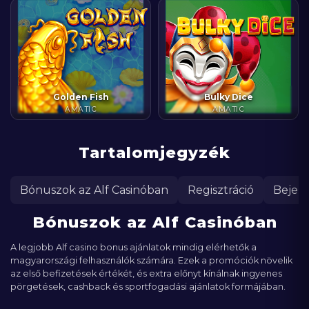
Golden Fish
Bulky Dice
AMATIC
AMATIC
5 Fire Fruits
Farmhouse
12 Coins
Coins of Ra: Hold and Win
3 Wonders Catch
Crypto Bro
FELIXGAMING
HACKSAW
WAZDAN
YGGDRASIL
AVATAR UX
BETSOFT
Tartalomjegyzék
Majestic Claws - Hold & Hit
Stoichkov #8
Mad Hit Marlin Bonanza
Raptor 2
SPINOMENAL
EGT
YGGDRASIL
RUBYPLAY
Golden Ticket
Fishin Bear
Disco Farm - Hold & Win
Clovers of Luck 2
PLAY'N GO
BOOONGO
RUBYPLAY
BETSOFT
Bónuszok az Alf Casinóban
Regisztráció
Bejel
Richness Factory
Fortune Coins
Mad Hit Wild Alice
Crazy Chicken
TADA GAMING
EGT
NOLIMITCITY
SKYWIND
Bónuszok az Alf Casinóban
A legjobb Alf casino bonus ajánlatok mindig elérhetők a
Fruit Cha Cha Cha
Bulky Dice
magyarországi felhasználók számára. Ezek a promóciók növelik
TADA GAMING
AMATIC
az első befizetések értékét, és extra előnyt kínálnak ingyenes
Pearl Coin Rise
Bufon Fortuna
pörgetések, cashback és sportfogadási ajánlatok formájában.
RUBYPLAY
RUBYPLAY
Fisherman's Luck
Golden Shower