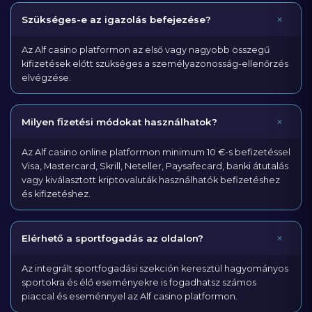
+
Szükséges-e az igazolás befejezése?
Az Alf casino platformon az első vagy nagyobb összegű
kifizetések előtt szükséges a személyazonosság-ellenőrzés
elvégzése.
+
Milyen fizetési módokat használhatok?
Az Alf casino online platformon minimum 10 €-s befizetéssel
Visa, Mastercard, Skrill, Neteller, Paysafecard, banki átutalás
vagy kiválasztott kriptovaluták használhatók befizetéshez
és kifizetéshez.
+
Elérhető a sportfogadás az oldalon?
Az integrált sportfogadási szekción keresztül hagyományos
sportokra és élő eseményekre is fogadhatsz számos
piaccal és eseménnyel az Alf casino platformon.