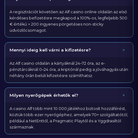
A regisztrációt követően az Alf casino online oldalán az első
kérdéses befizetésre megkapod a 100%-os, legfeljebb 500
€ értékű + 200 ingyenes pörgetéses non-sticky
üdvözlőcsomagot.
+
Mennyi ideig kell várni a kifizetésre?
Az Alf casino oldalán a kártyáknál 24–72 óra, az e-
pénztárcáknál 0–24 óra, a kriptónál pedig a jóváhagyás után
néhány órán belüli kifizetésre számíthatsz.
+
Milyen nyerőgépek érhetők el?
A casino Alf több mint 10 000 játékhoz biztosít hozzáférést,
köztük több ezer nyerőgéphez, amelyek 70+ szolgáltatótól,
például a NetEnttől, a Pragmatic Playtől és a Yggdrasiltól
származnak.