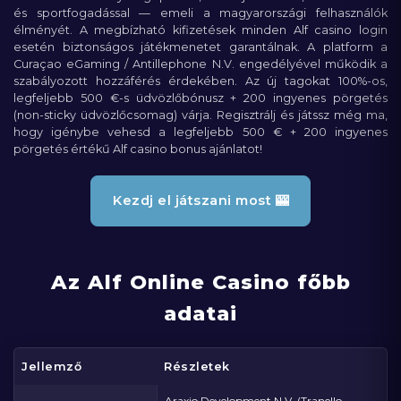
és sportfogadással — emeli a magyarországi felhasználók
élményét. A megbízható kifizetések minden Alf casino login
esetén biztonságos játékmenetet garantálnak. A platform a
Curaçao eGaming / Antillephone N.V. engedélyével működik a
szabályozott hozzáférés érdekében. Az új tagokat 100%-os,
legfeljebb 500 €-s üdvözlőbónusz + 200 ingyenes pörgetés
(non-sticky üdvözlőcsomag) várja. Regisztrálj és játssz még ma,
hogy igénybe vehesd a legfeljebb 500 € + 200 ingyenes
pörgetés értékű Alf casino bonus ajánlatot!
Kezdj el játszani most 🎰
Az Alf Online Casino főbb
adatai
Jellemző
Részletek
Araxio Development N.V. (Tranello