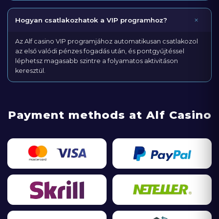
+
Hogyan csatlakozhatok a VIP programhoz?
Az Alf casino VIP programjához automatikusan csatlakozol
az első valódi pénzes fogadás után, és pontgyűjtéssel
léphetsz magasabb szintre a folyamatos aktivitáson
keresztül.
Payment methods at Alf Casino