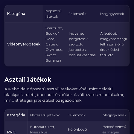
Népszerű
Kategória
Jellemzők
Megjegyzések
játékok
Starburst,
Book of
Ingyenes
A legtöbb
Dead,
pörgetések,
magyarországi
Videónyerőgépek
Gates of
szorzók,
felhasználó fő
Olympus,
jackpotok,
érdeklődési
Sweet
bónuszvásárlás
területe
Bonanza
Asztali Játékok
A weboldal népszerű asztali játékokat kínál, mint például
blackjack, rulett, baccarat és póker. A változatok mind alkalmi,
mind stratégiai játékstílushoz igazodnak.
Kategória
Népszerű játékok
Jellemzők
Megjegyzések
Európai rulett,
Belépő szintű
Különböző
RNG
klasszikus
és magas