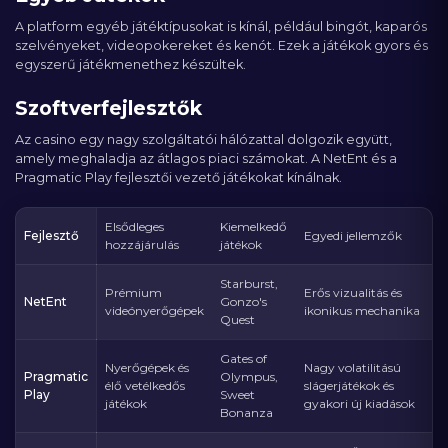
A platform egyéb játéktípusokat is kínál, például bingót, kaparós
szelvényeket, videopokereket és kenót. Ezek a játékok gyors és
egyszerű játékmenethez készültek.
Szoftverfejlesztők
Az casino egy nagy szolgáltatói hálózattal dolgozik együtt,
amely meghaladja az átlagos piaci számokat. A NetEnt és a
Pragmatic Play fejlesztői vezető játékokat kínálnak.
Elsődleges
Kiemelkedő
Fejlesztő
Egyedi jellemzők
hozzájárulás
játékok
Starburst,
Prémium
Erős vizualitás és
NetEnt
Gonzo's
videónyerőgépek
ikonikus mechanika
Quest
Gates of
Nyerőgépek és
Nagy volatilitású
Pragmatic
Olympus,
élő vetélkedős
slágerjátékok és
Play
Sweet
játékok
gyakori új kiadások
Bonanza